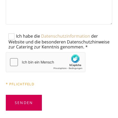
Ich habe die
Datenschutzinformation
der
Website und die besonderen Datenschutzhinweise
zur Catering zur Kenntnis genommen. *
* PFLICHTFELD