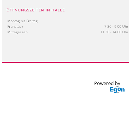
ÖFFNUNGSZEITEN IN HALLE
Montag bis Freitag
Frühstück
7.30 - 9.00 Uhr
Mittagessen
11.30 - 14.00 Uhr
Powered by