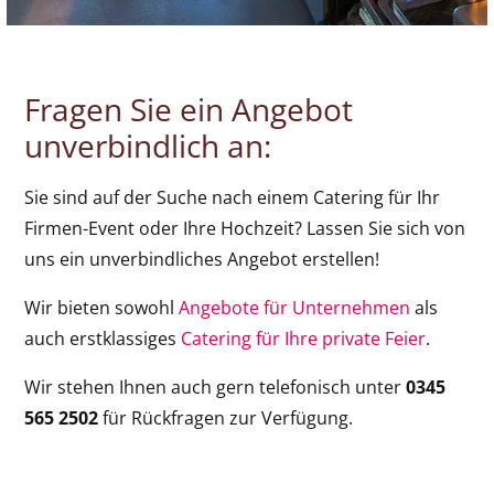
Fragen Sie ein Angebot
unverbindlich an:
Sie sind auf der Suche nach einem Catering für Ihr
Firmen-Event oder Ihre Hochzeit? Lassen Sie sich von
uns ein unverbindliches Angebot erstellen!
Wir bieten sowohl
Angebote für Unternehmen
als
auch erstklassiges
Catering für Ihre private Feier
.
Wir stehen Ihnen auch gern telefonisch unter
0345
565 2502
für Rückfragen zur Verfügung.