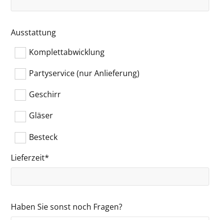
Ausstattung
Komplettabwicklung
Partyservice (nur Anlieferung)
Geschirr
Gläser
Besteck
Lieferzeit*
Haben Sie sonst noch Fragen?