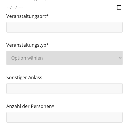
Veranstaltungsort*
Veranstaltungstyp*
Sonstiger Anlass
Anzahl der Personen*