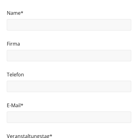
Name*
Firma
Telefon
E-Mail*
Veranstaltungstag*