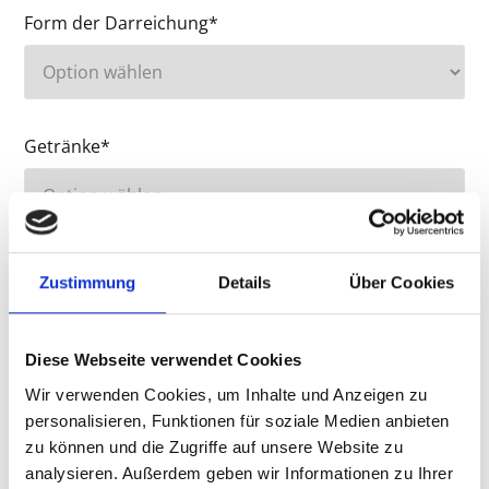
Form der Darreichung*
Getränke*
Kalkuliertes Budget*
Zustimmung
Details
Über Cookies
Diese Webseite verwendet Cookies
Ihre Auswahl
Wir verwenden Cookies, um Inhalte und Anzeigen zu
kaltes Büffet
personalisieren, Funktionen für soziale Medien anbieten
zu können und die Zugriffe auf unsere Website zu
kalt/warmes Büffet
analysieren. Außerdem geben wir Informationen zu Ihrer