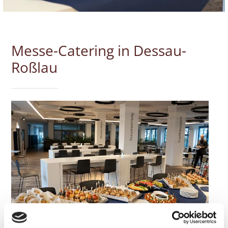
Messe-Catering in Dessau-
Roßlau