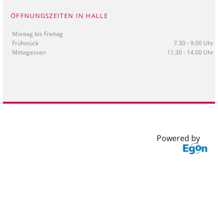
ÖFFNUNGSZEITEN IN HALLE
Montag bis Freitag
Frühstück
7.30 - 9.00 Uhr
Mittagessen
11.30 - 14.00 Uhr
Powered by